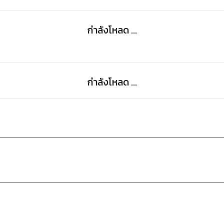
กำลังโหลด ...
กำลังโหลด ...