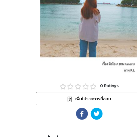
0
Ratings
เพิ่มไปรายการที่ชอบ