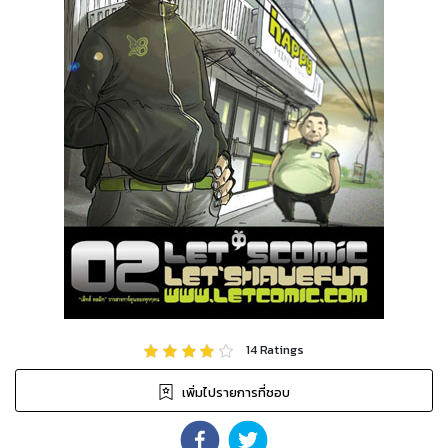
14
Ratings
เพิ่มไปรายการที่ชอบ