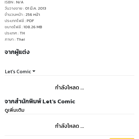
ISBN :
N/A
วันวางขาย
:
01 มี.ค. 2013
จำนวนหน้า
:
256
หน้า
ประเภทไฟล์
:
PDF
ขนาดไฟล์
:
108.26
MB
ประเทศ
:
TH
ภาษา
:
Thai
จากผู้แต่ง
Let's Comic
กำลังโหลด ...
จากสำนักพิมพ์ Let's Comic
ดูเพิ่มเติม
กำลังโหลด ...