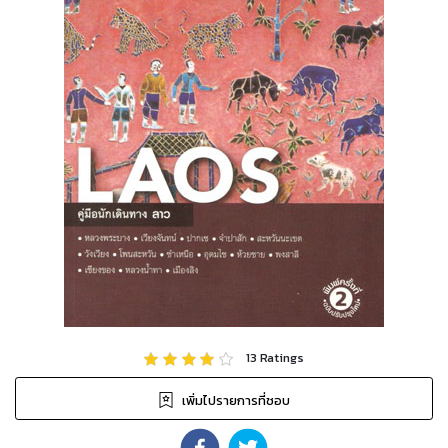
13
Ratings
เพิ่มไปรายการที่ชอบ