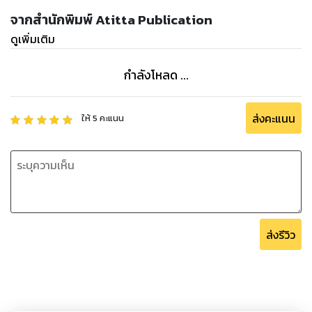
จากสำนักพิมพ์ Atitta Publication
ดูเพิ่มเติม
กำลังโหลด ...
ส่งคะแนน
ให้
5
คะแนน
ส่งรีวิว