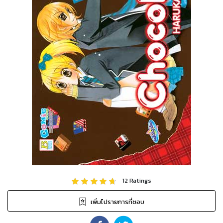
12
Ratings
เพิ่มไปรายการที่ชอบ