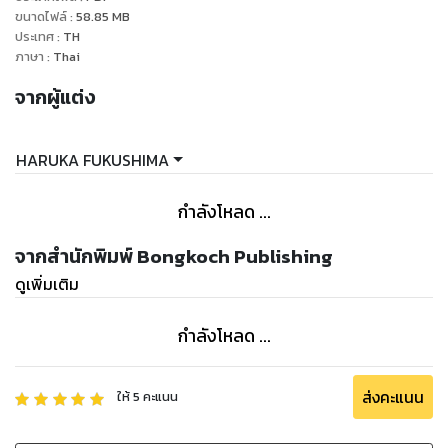
ขนาดไฟล์
:
58.85
MB
ประเทศ
:
TH
ภาษา
:
Thai
จากผู้แต่ง
HARUKA FUKUSHIMA
กำลังโหลด ...
จากสำนักพิมพ์ Bongkoch Publishing
ดูเพิ่มเติม
กำลังโหลด ...
ส่งคะแนน
ให้
5
คะแนน