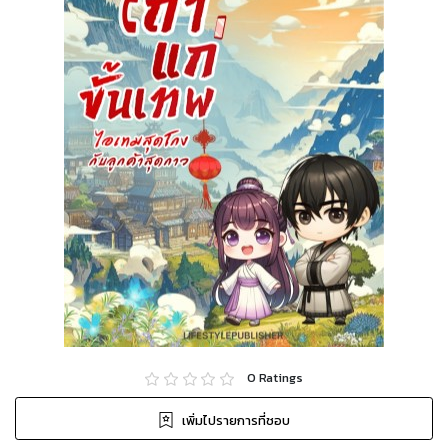
0
Ratings
เพิ่มไปรายการที่ชอบ