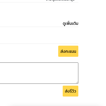
ดูเพิ่มเติม
ส่งคะแนน
ส่งรีวิว