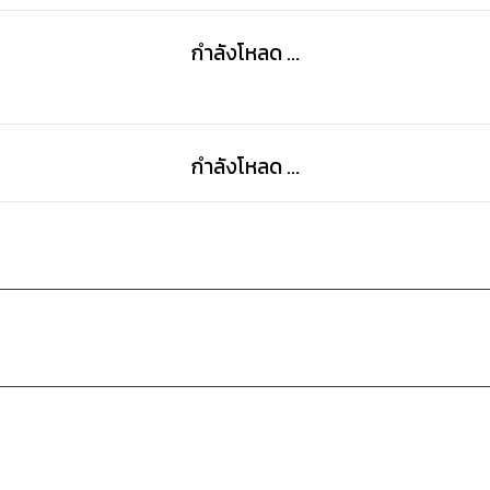
กำลังโหลด ...
กำลังโหลด ...