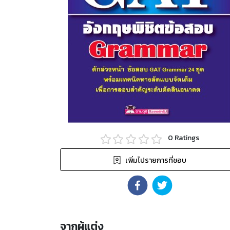
0
Ratings
เพิ่มไปรายการที่ชอบ
จากผู้แต่ง