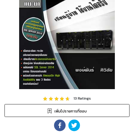
13
Ratings
เพิ่มไปรายการที่ชอบ