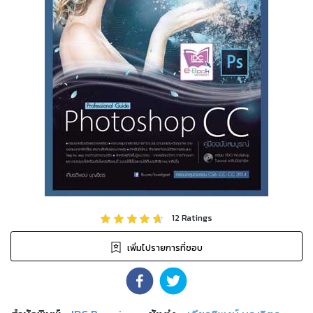
12
Ratings
เพิ่มไปรายการที่ชอบ