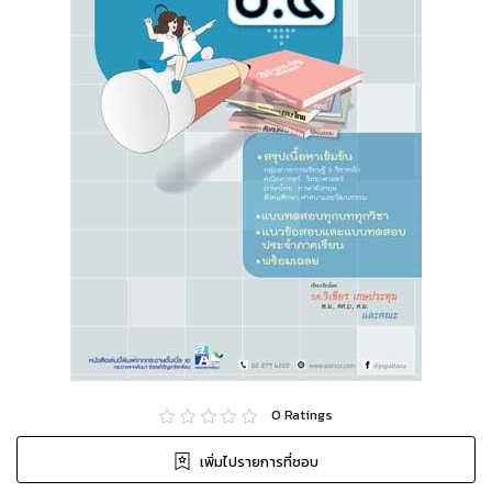
0
Ratings
เพิ่มไปรายการที่ชอบ