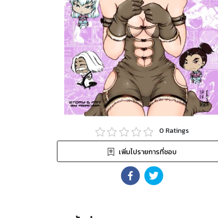
0
Ratings
เพิ่มไปรายการที่ชอบ