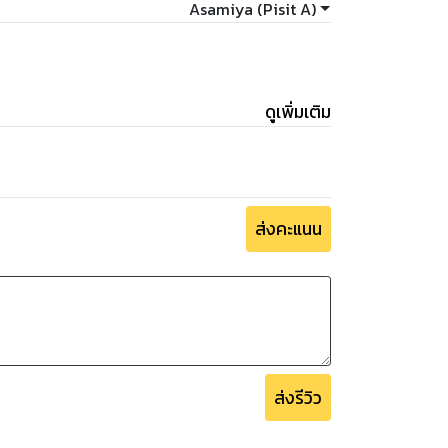
Asamiya (Pisit A)
ดูเพิ่มเติม
ส่งคะแนน
ส่งรีวิว