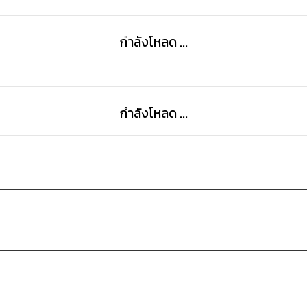
กำลังโหลด ...
กำลังโหลด ...