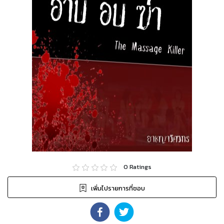
0
Ratings
เพิ่มไปรายการที่ชอบ