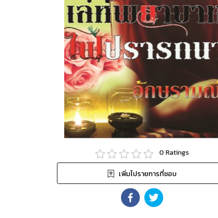
0
Ratings
เพิ่มไปรายการที่ชอบ