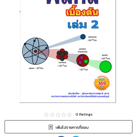
0
Ratings
เพิ่มไปรายการที่ชอบ