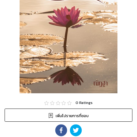
0
Ratings
เพิ่มไปรายการที่ชอบ