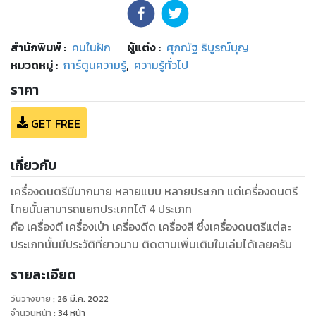
สำนักพิมพ์
:
คมในฝัก
ผู้แต่ง :
ศุภณัฐ ธิบูรณ์บุญ
หมวดหมู่
:
การ์ตูนความรู้
,
ความรู้ทั่วไป
ราคา
GET FREE
เกี่ยวกับ
เครื่องดนตรีมีมากมาย หลายแบบ หลายประเภท แต่เครื่องดนตรี
ไทยนั้นสามารถแยกประเภทได้ 4 ประเภท
คือ เครื่องตี เครื่องเป่า เครื่องดีด เครื่องสี ซึ่งเครื่องดนตรีแต่ละ
ประเภทนั้นมีประวัติที่ยาวนาน ติดตามเพิ่มเติมในเล่มได้เลยครับ
รายละเอียด
วันวางขาย
:
26 มี.ค. 2022
จำนวนหน้า
:
34
หน้า