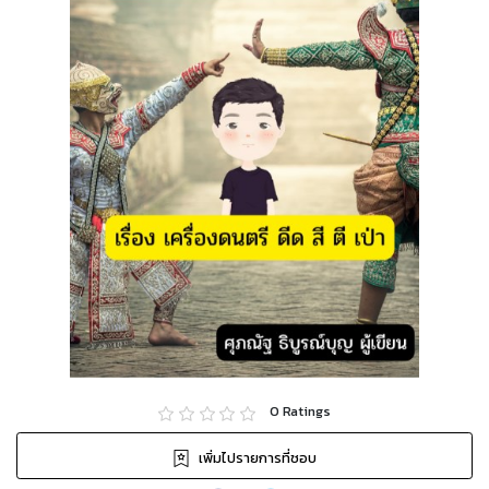
0
Ratings
เพิ่มไปรายการที่ชอบ