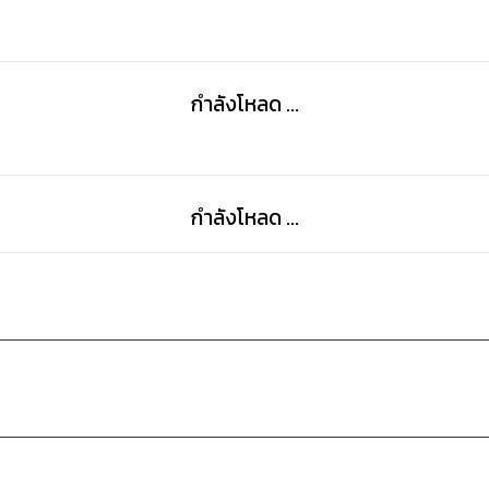
กำลังโหลด ...
กำลังโหลด ...