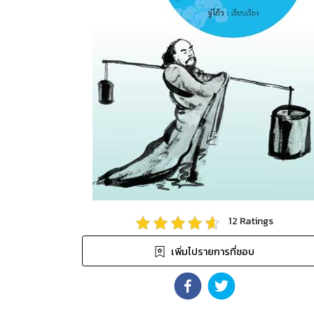
12
Ratings
เพิ่มไปรายการที่ชอบ