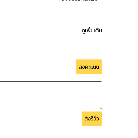
ดูเพิ่มเติม
ส่งคะแนน
ส่งรีวิว