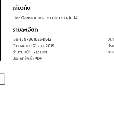
เกี่ยวกับ
Liar Game เกมหลอก คนลวง เล่ม 14
รายละเอียด
ISBN :
9786162541612
ขนา
วันวางขาย
:
01 ต.ค. 2019
ประ
จำนวนหน้า
:
212
หน้า
ภา
ประเภทไฟล์
:
PDF