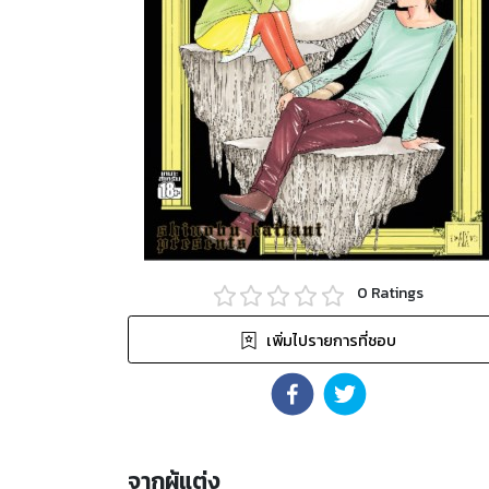
0
Ratings
เพิ่มไปรายการที่ชอบ
จากผู้แต่ง