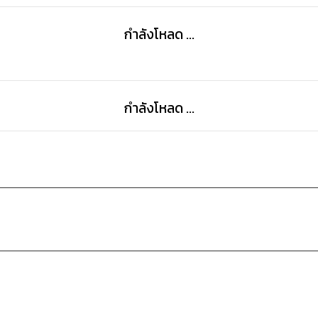
กำลังโหลด ...
กำลังโหลด ...