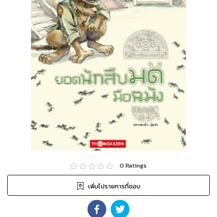
0
Ratings
เพิ่มไปรายการที่ชอบ