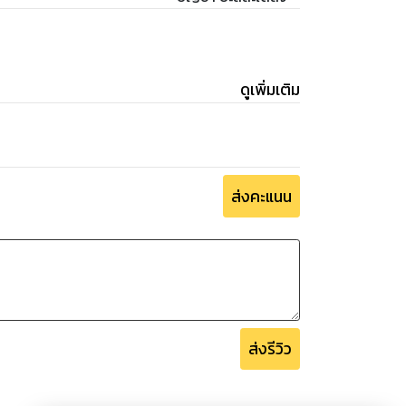
ดูเพิ่มเติม
ส่งคะแนน
ส่งรีวิว