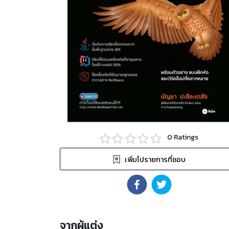
0
Ratings
เพิ่มไปรายการที่ชอบ
จากผู้แต่ง