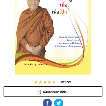
11
Ratings
เพิ่มไปรายการที่ชอบ