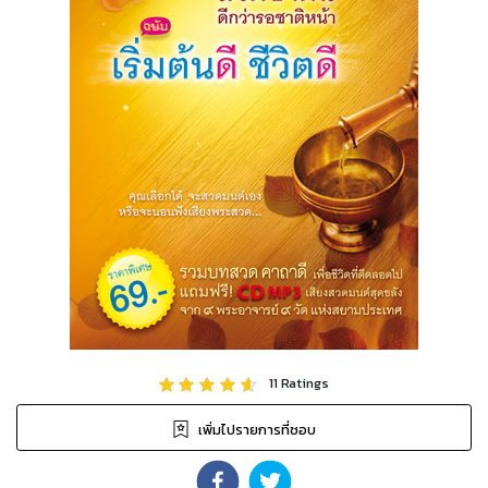
11
Ratings
เพิ่มไปรายการที่ชอบ