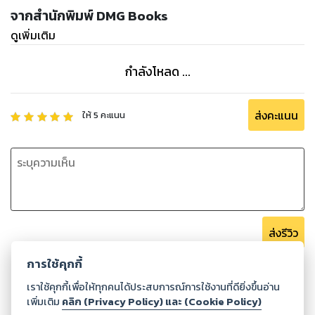
จากสำนักพิมพ์ DMG Books
ดูเพิ่มเติม
กำลังโหลด ...
ส่งคะแนน
ให้
5
คะแนน
ส่งรีวิว
การใช้คุกกี้
เราใช้คุกกี้เพื่อให้ทุกคนได้ประสบการณ์การใช้งานที่ดียิ่งขึ้นอ่าน
เพิ่มเติม
คลิก (Privacy Policy) และ (Cookie Policy)