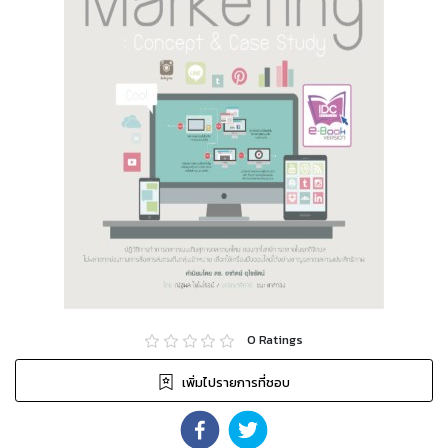
0
Ratings
เพิ่มไปรายการที่ชอบ