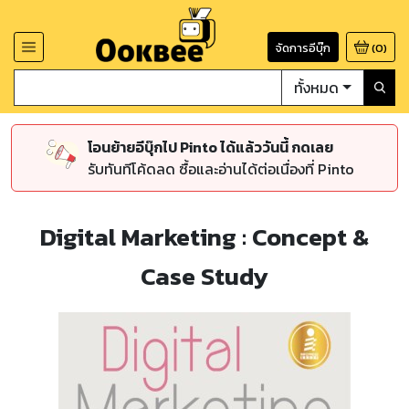
จัดการอีบุ๊ก
(
0
)
ทั้งหมด
โอนย้ายอีบุ๊กไป Pinto ได้แล้ววันนี้ กดเลย
รับทันทีโค้ดลด ซื้อและอ่านได้ต่อเนื่องที่ Pinto
Digital Marketing : Concept &
Case Study