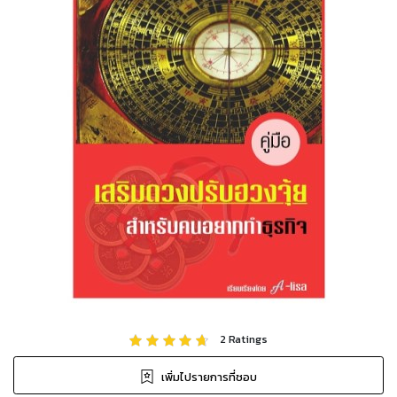
2
Ratings
เพิ่มไปรายการที่ชอบ