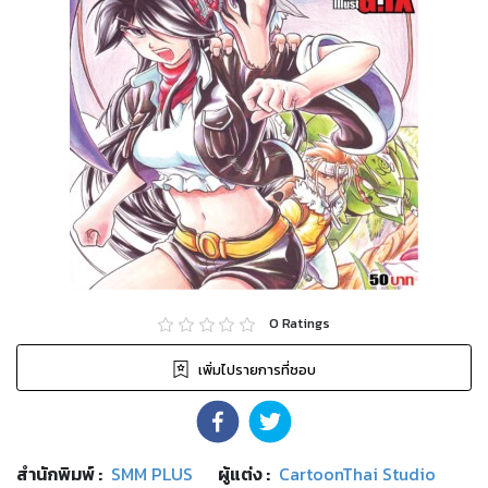
0
Ratings
เพิ่มไปรายการที่ชอบ
สำนักพิมพ์
:
SMM PLUS
ผู้แต่ง :
CartoonThai Studio