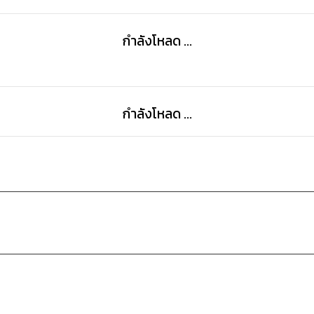
กำลังโหลด ...
กำลังโหลด ...