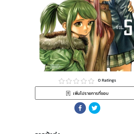
0
Ratings
เพิ่มไปรายการที่ชอบ