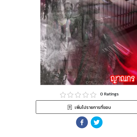
0
Ratings
เพิ่มไปรายการที่ชอบ