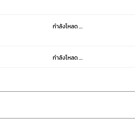
กำลังโหลด ...
กำลังโหลด ...