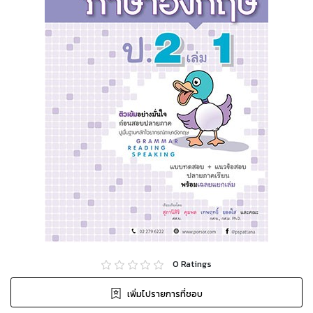
0
Ratings
เพิ่มไปรายการที่ชอบ