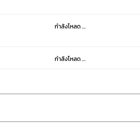
กำลังโหลด ...
กำลังโหลด ...