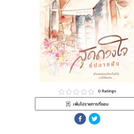
0
Ratings
เพิ่มไปรายการที่ชอบ