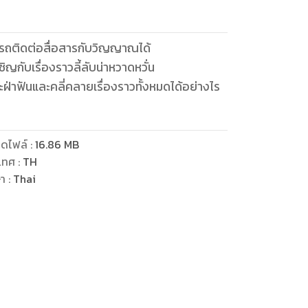
ามารถติดต่อสื่อสารกับวิญญาณได้
ิญกับเรื่องราวลี้ลับน่าหวาดหวั่น
ดไฟล์
:
16.86
MB
เทศ
:
TH
ษา
:
Thai