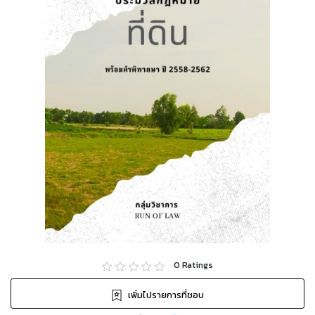
0
Ratings
เพิ่มไปรายการที่ชอบ