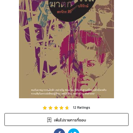
12
Ratings
เพิ่มไปรายการที่ชอบ