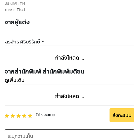
ประเทศ
:
TH
ภาษา
:
Thai
จากผู้แต่ง
สรจักร ศิริบริรักษ์
กำลังโหลด ...
จากสำนักพิมพ์ สำนักพิมพ์มติชน
ดูเพิ่มเติม
กำลังโหลด ...
ส่งคะแนน
ให้
5
คะแนน