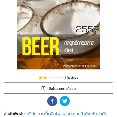
1
Ratings
เพิ่มไปรายการที่ชอบ
สำนักพิมพ์
:
บริษัท มาร์เก็ตอินโฟ แอนด์ คอมมิวนิเคชั่น จำกัด