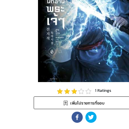
1
Ratings
เพิ่มไปรายการที่ชอบ