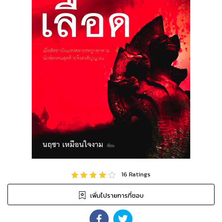
16
Ratings
เพิ่มไปรายการที่ชอบ