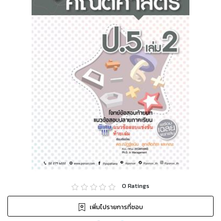
0
Ratings
เพิ่มไปรายการที่ชอบ