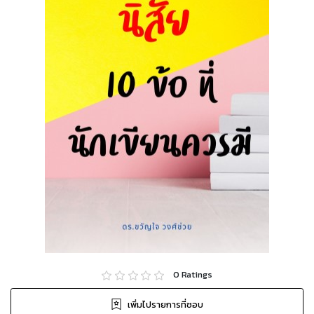
0
Ratings
เพิ่มไปรายการที่ชอบ