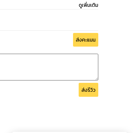
ดูเพิ่มเติม
ส่งคะแนน
ส่งรีวิว