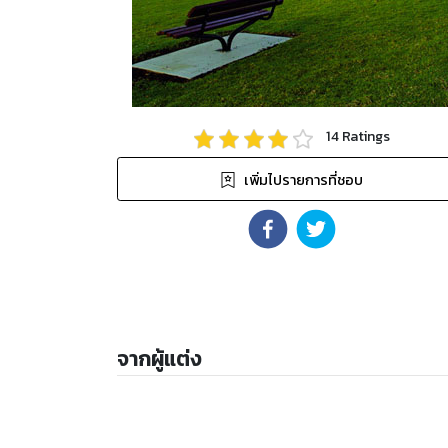
14
Ratings
เพิ่มไปรายการที่ชอบ
จากผู้แต่ง