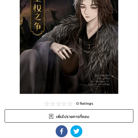
0
Ratings
เพิ่มไปรายการที่ชอบ