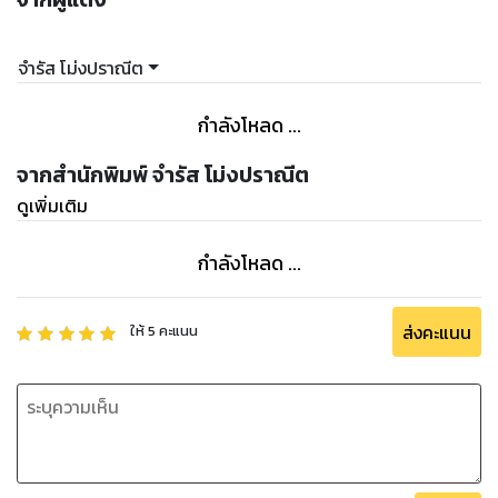
จำรัส โม่งปราณีต
กำลังโหลด ...
จากสำนักพิมพ์ จำรัส โม่งปราณีต
ดูเพิ่มเติม
กำลังโหลด ...
ส่งคะแนน
ให้
5
คะแนน