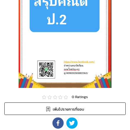
0
Ratings
เพิ่มไปรายการที่ชอบ