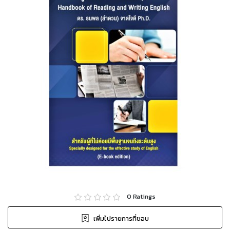
0
Ratings
เพิ่มไปรายการที่ชอบ