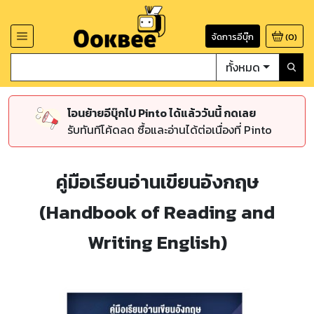
จัดการอีบุ๊ก
(
0
)
ทั้งหมด
โอนย้ายอีบุ๊กไป Pinto ได้แล้ววันนี้ กดเลย
รับทันทีโค้ดลด ซื้อและอ่านได้ต่อเนื่องที่ Pinto
คู่มือเรียนอ่านเขียนอังกฤษ
(Handbook of Reading and
Writing English)