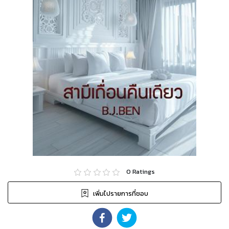
0
Ratings
เพิ่มไปรายการที่ชอบ