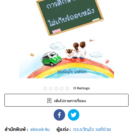
0
Ratings
เพิ่มไปรายการที่ชอบ
สำนักพิมพ์
:
ebook4u
ผู้แต่ง :
ดร.ขวัญใจ วงศ์ช่วย