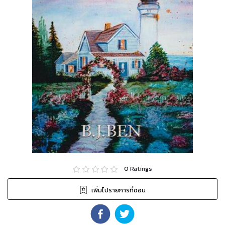
0
Ratings
เพิ่มไปรายการที่ชอบ