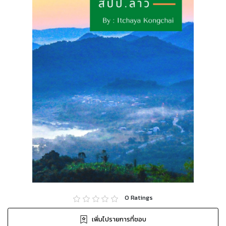
0
Ratings
เพิ่มไปรายการที่ชอบ