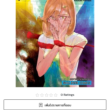
0
Ratings
เพิ่มไปรายการที่ชอบ