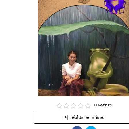
0
Ratings
เพิ่มไปรายการที่ชอบ