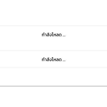
กำลังโหลด ...
กำลังโหลด ...