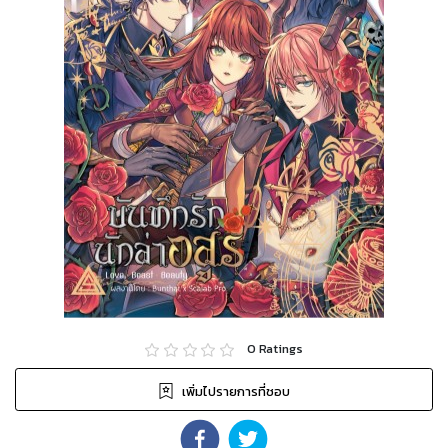
0
Ratings
เพิ่มไปรายการที่ชอบ