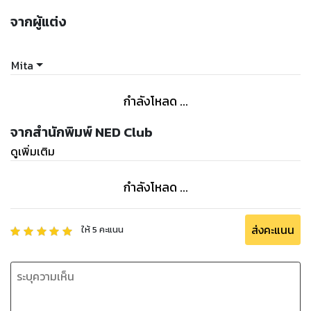
จากผู้แต่ง
Mita
กำลังโหลด ...
จากสำนักพิมพ์ NED Club
ดูเพิ่มเติม
กำลังโหลด ...
ส่งคะแนน
ให้
5
คะแนน