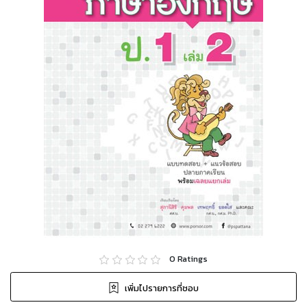
0
Ratings
เพิ่มไปรายการที่ชอบ