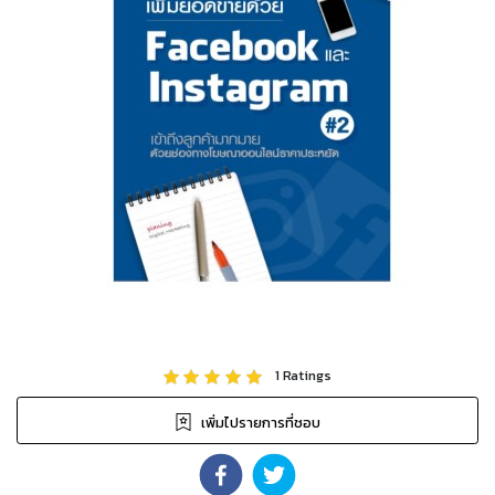
1
Ratings
เพิ่มไปรายการที่ชอบ