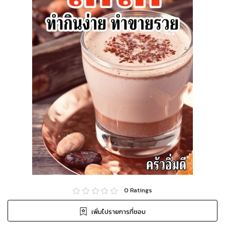
0
Ratings
เพิ่มไปรายการที่ชอบ